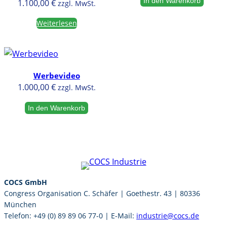
In den Warenkorb
1.100,00
€
zzgl. MwSt.
Weiterlesen
Werbevideo
1.000,00
€
zzgl. MwSt.
In den Warenkorb
COCS GmbH
Congress Organisation C. Schäfer | Goethestr. 43 | 80336
München
Telefon: +49 (0) 89 89 06 77-0 | E-Mail:
industrie@cocs.de