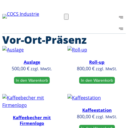
Vor-Ort-Präsenz
Auslage
Roll-up
500,00
€
800,00
€
zzgl. MwSt.
zzgl. MwSt.
In den Warenkorb
In den Warenkorb
Kaffeestation
800,00
€
zzgl. MwSt.
Kaffeebecher mit
Firmenlogo