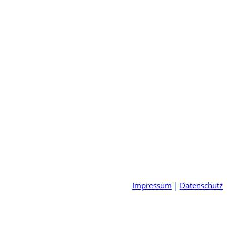
Impressum
|
Datenschutz