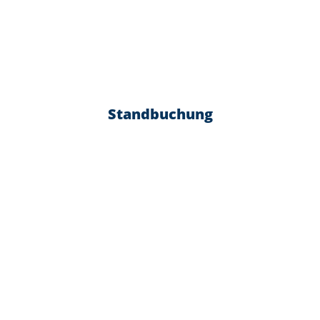
Standbuchung