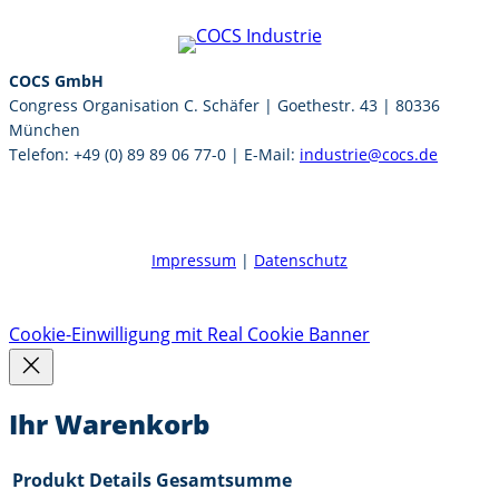
COCS GmbH
Congress Organisation C. Schäfer | Goethestr. 43 | 80336
München
Telefon: +49 (0) 89 89 06 77-0 | E-Mail:
industrie@cocs.de
Impressum
|
Datenschutz
Cookie-Einwilligung mit Real Cookie Banner
Ihr Warenkorb
Produkt
Details
Gesamtsumme