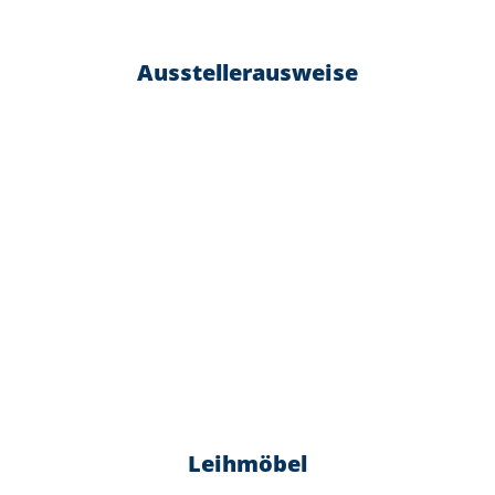
Ausstellerausweise
Leihmöbel